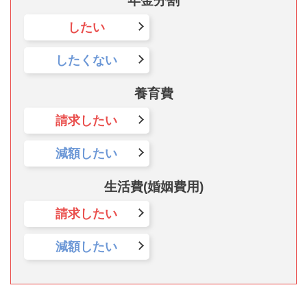
年金分割
したい
したくない
養育費
請求したい
減額したい
生活費(婚姻費用)
請求したい
減額したい