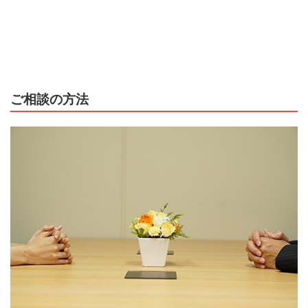
ご相談の方法