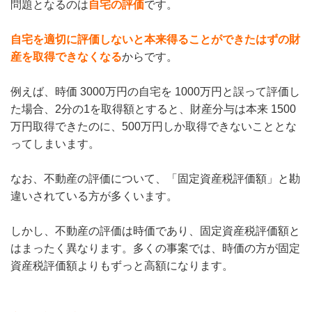
問題となるのは
自宅の評価
です。
自宅を適切に評価しないと本来得ることができたはずの財
産を取得できなくなる
からです。
例えば、時価 3000万円の自宅を 1000万円と誤って評価し
た場合、2分の1を取得額とすると、財産分与は本来 1500
万円取得できたのに、500万円しか取得できないこととな
ってしまいます。
なお、不動産の評価について、「固定資産税評価額」と勘
違いされている方が多くいます。
しかし、不動産の評価は時価であり、固定資産税評価額と
はまったく異なります。多くの事案では、時価の方が固定
資産税評価額よりもずっと高額になります。