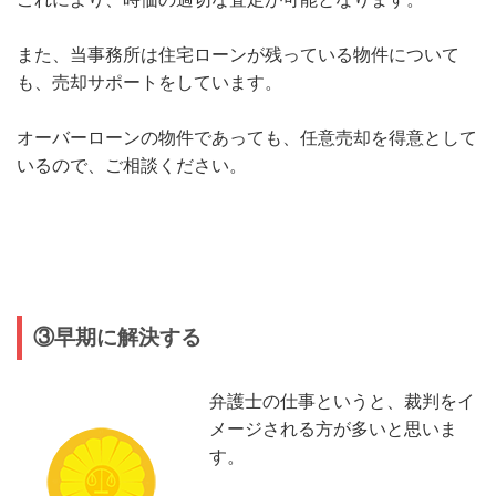
また、当事務所は住宅ローンが残っている物件について
も、売却サポートをしています。
オーバーローンの物件であっても、任意売却を得意として
いるので、ご相談ください。
③早期に解決する
弁護士の仕事というと、裁判をイ
メージされる方が多いと思いま
す。