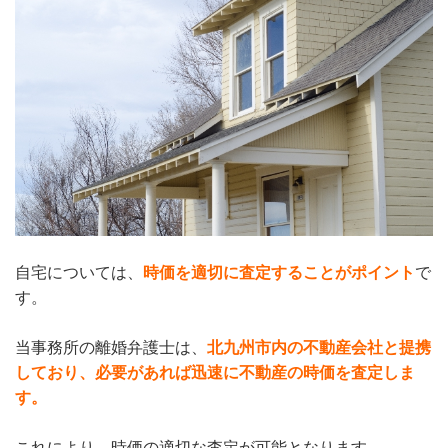
自宅については、
時価を適切に査定することがポイント
で
す。
当事務所の離婚弁護士は、
北九州市内の不動産会社と提携
しており、必要があれば迅速に不動産の時価を査定しま
す。
これにより、時価の適切な査定が可能となります。