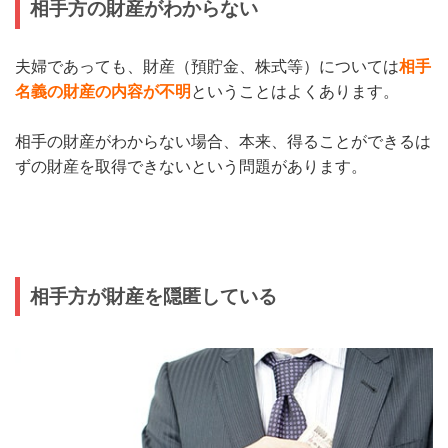
相手方の財産がわからない
夫婦であっても、財産（預貯金、株式等）については
相手
名義の財産の内容が不明
ということはよくあります。
相手の財産がわからない場合、本来、得ることができるは
ずの財産を取得できないという問題があります。
相手方が財産を隠匿している