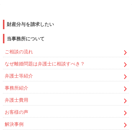
財産分与を請求したい
当事務所について
ご相談の流れ
なぜ離婚問題は弁護士に相談すべき？
弁護士等紹介
事務所紹介
弁護士費用
お客様の声
解決事例