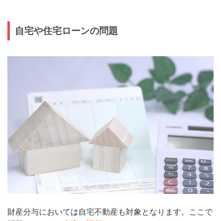
自宅や住宅ローンの問題
財産分与においては自宅不動産も対象となります。ここで