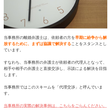
当事務所の離婚弁護士は、依頼者の方を
早期に紛争から解
放するために、まずは協議で解決する
ことをスタンスとし
ています。
すなわち、当事務所の弁護士が依頼者の代理人となって、
相手や相手の弁護士と直接交渉し、示談による解決を目指
します。
当事務所ではこのスキームを「代理交渉」と呼んでいま
す。
当事務所の実際の解決事例は、こちらをごらんください。