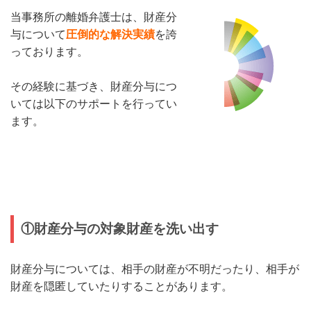
当事務所の離婚弁護士は、財産分
与について
圧倒的な解決実績
を誇
っております。
その経験に基づき、財産分与につ
いては以下のサポートを行ってい
ます。
①財産分与の対象財産を洗い出す
財産分与については、相手の財産が不明だったり、相手が
財産を隠匿していたりすることがあります。