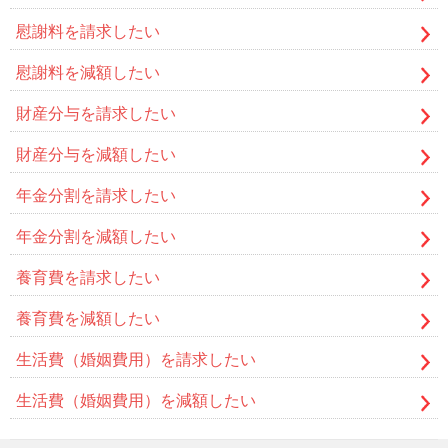
慰謝料を請求したい
慰謝料を減額したい
財産分与を請求したい
財産分与を減額したい
年金分割を請求したい
年金分割を減額したい
養育費を請求したい
養育費を減額したい
生活費（婚姻費用）を請求したい
生活費（婚姻費用）を減額したい