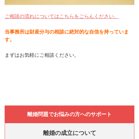
ご相談の流れについてはこちらをごらんください。
当事務所は財産分与の相談に絶対的な自信を持っていま
す。
まずはお気軽にご相談ください。
離婚問題でお悩みの方へのサポート
離婚の成立について