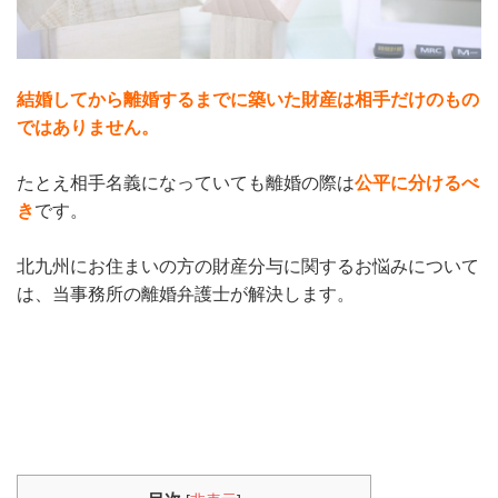
結婚してから離婚するまでに築いた財産は相手だけのもの
ではありません。
たとえ相手名義になっていても離婚の際は
公平に分けるべ
き
です。
北九州にお住まいの方の財産分与に関するお悩みについて
は、当事務所の離婚弁護士が解決します。