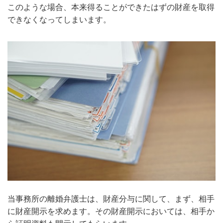
このような場合、本来得ることができたはずの財産を取得
できなくなってしまいます。
当事務所の離婚弁護士は、財産分与に関して、まず、相手
に財産開示を求めます。その財産開示においては、相手か