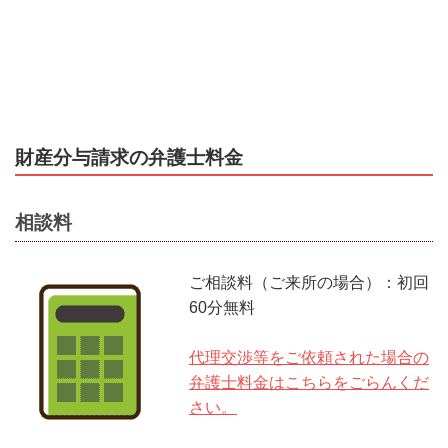
財産分与請求の弁護士料金
相談料
ご相談料（ご来所の場合）：初回
60分無料
代理交渉等をご依頼された場合の
弁護士料金はこちらをごらんくだ
さい。