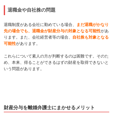
退職金や自社株の問題
退職制度がある会社に勤めている場合、
まだ退職がかなり
先の場合でも、退職金が財産分与の対象となる可能性
があ
ります。また、会社経営者等の場合、
自社株も対象となる
可能性
があります。
これらについて素人の方が判断するのは困難です。そのた
め、本来、得ることができるはずの財産を取得できないと
いう問題があります。
財産分与を離婚弁護士にまかせるメリット