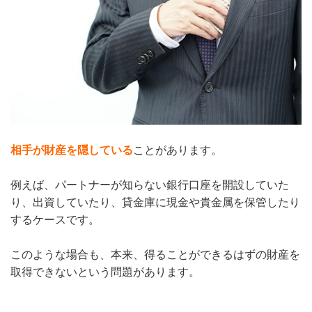
相手が財産を隠している
ことがあります。
例えば、パートナーが知らない銀行口座を開設していた
り、出資していたり、貸金庫に現金や貴金属を保管したり
するケースです。
このような場合も、本来、得ることができるはずの財産を
取得できないという問題があります。