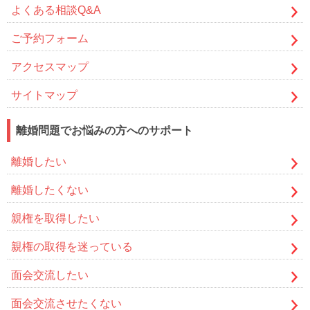
よくある相談Q&A
ご予約フォーム
アクセスマップ
サイトマップ
離婚問題でお悩みの方へのサポート
離婚したい
離婚したくない
親権を取得したい
親権の取得を迷っている
面会交流したい
面会交流させたくない