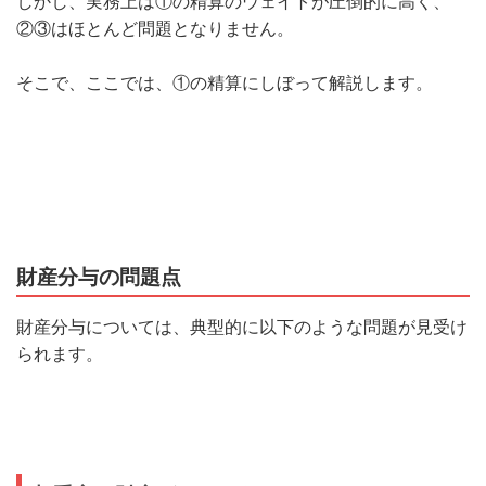
しかし、実務上は①の精算のウェイトが圧倒的に高く、
②③はほとんど問題となりません。
そこで、ここでは、①の精算にしぼって解説します。
財産分与の問題点
財産分与については、典型的に以下のような問題が見受け
られます。