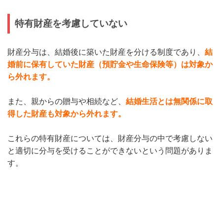
特有財産を考慮していない
財産分与は、結婚後に築いた財産を分ける制度であり、
結
婚前に保有していた財産（預貯金や生命保険等）は対象か
ら外れます。
また、親からの贈与や相続など、
結婚生活とは無関係に取
得した財産も対象から外れます。
これらの特有財産については、財産分与の中で考慮しない
と適切に分与を受けることができないという問題がありま
す。