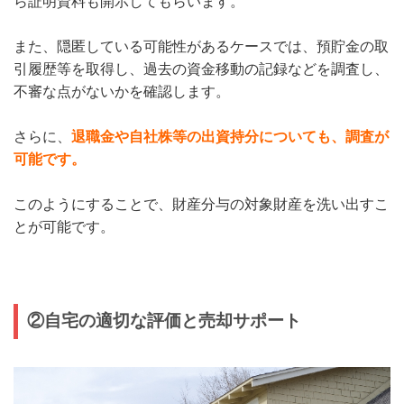
ら証明資料も開示してもらいます。
また、隠匿している可能性があるケースでは、預貯金の取
引履歴等を取得し、過去の資金移動の記録などを調査し、
不審な点がないかを確認します。
さらに、
退職金や自社株等の出資持分についても、調査が
可能です。
このようにすることで、財産分与の対象財産を洗い出すこ
とが可能です。
②自宅の適切な評価と売却サポート