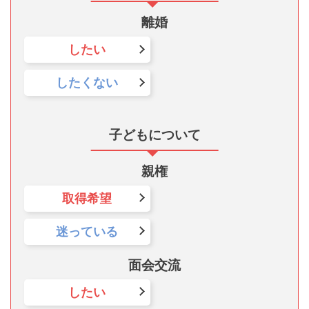
離婚
したい
したくない
子どもについて
親権
取得希望
迷っている
面会交流
したい