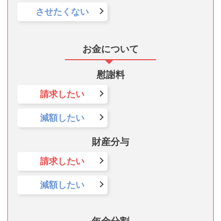
させたくない
お金について
慰謝料
請求したい
減額したい
財産分与
請求したい
減額したい