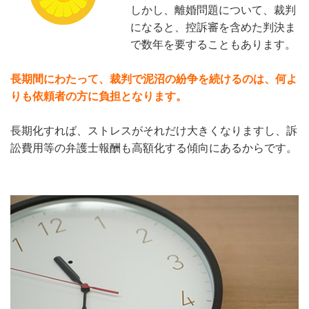
しかし、離婚問題について、裁判
になると、控訴審を含めた判決ま
で数年を要することもあります。
長期間にわたって、裁判で泥沼の紛争を続けるのは、何よ
りも依頼者の方に負担となります。
長期化すれば、ストレスがそれだけ大きくなりますし、訴
訟費用等の弁護士報酬も高額化する傾向にあるからです。