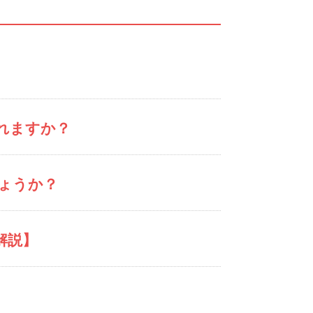
れますか？
ょうか？
解説】