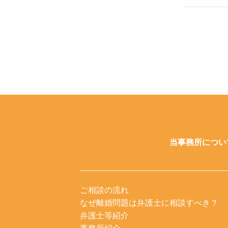
当事務所につい
ご相談の流れ
なぜ離婚問題は弁護士に相談すべき？
弁護士等紹介