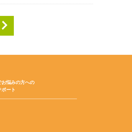
でお悩みの方への
サポート