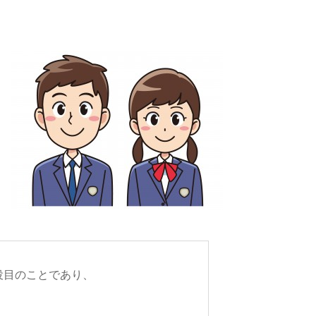
役目のことであり、