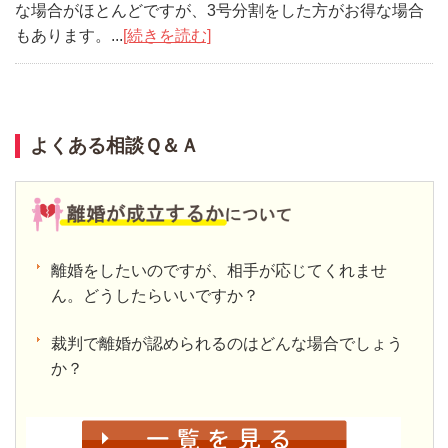
な場合がほとんどですが、3号分割をした方がお得な場合
もあります。...
[続きを読む]
よくある相談Ｑ＆Ａ
離婚をしたいのですが、相手が応じてくれませ
ん。どうしたらいいですか？
裁判で離婚が認められるのはどんな場合でしょう
か？