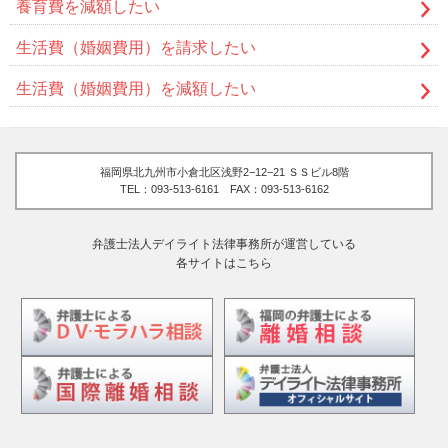
養育費を減額したい
生活費（婚姻費用）を請求したい
生活費（婚姻費用）を減額したい
福岡県北九州市小倉北区浅野2−12−21 ＳＳビル8階
TEL：093-513-6161 FAX：093-513-6162
弁護士法人デイライト法律事務所が運営している
各サイトはこちら