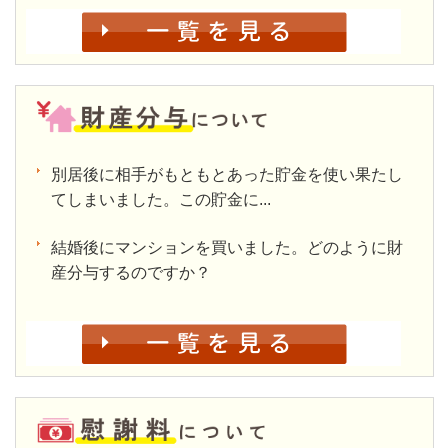
別居後に相手がもともとあった貯金を使い果たし
てしまいました。この貯金に...
結婚後にマンションを買いました。どのように財
産分与するのですか？