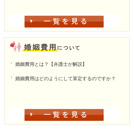
婚姻費用とは？【弁護士が解説】
婚姻費用はどのようにして算定するのですか？