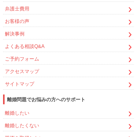
弁護士費用
お客様の声
解決事例
よくある相談Q&A
ご予約フォーム
アクセスマップ
サイトマップ
離婚問題でお悩みの方へのサポート
離婚したい
離婚したくない