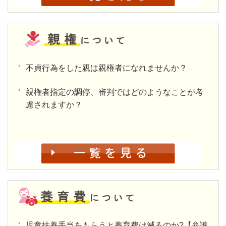
不貞行為をした親は親権者になれませんか？
親権者指定の調停、審判ではどのようなことが考
慮されますか？
児童扶養手当をもらうと養育費は減るのか?【弁護