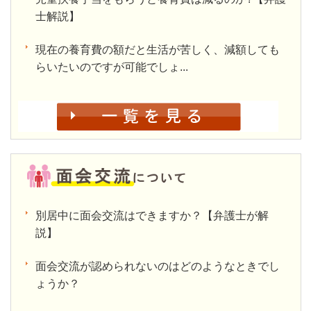
士解説】
現在の養育費の額だと生活が苦しく、減額しても
らいたいのですが可能でしょ...
別居中に面会交流はできますか？【弁護士が解
説】
面会交流が認められないのはどのようなときでし
ょうか？