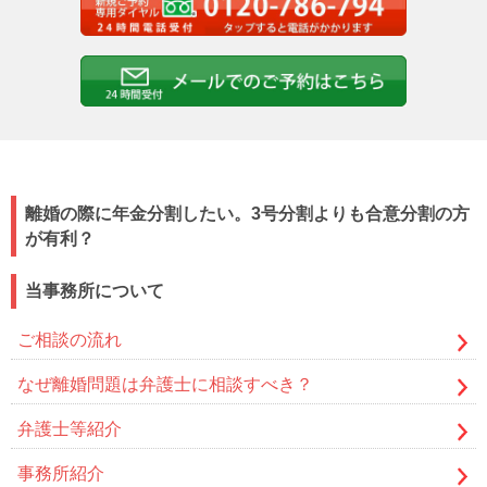
離婚の際に年金分割したい。3号分割よりも合意分割の方
が有利？
当事務所について
ご相談の流れ
なぜ離婚問題は弁護士に相談すべき？
弁護士等紹介
事務所紹介