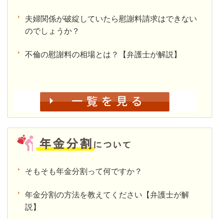
夫婦関係が破綻していたら慰謝料請求はできない
のでしょうか？
不倫の慰謝料の相場とは？【弁護士が解説】
そもそも年金分割って何ですか？
年金分割の方法を教えてください【弁護士が解
説】