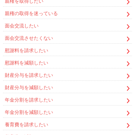
親権を取得したい
親権の取得を迷っている
面会交流したい
面会交流させたくない
慰謝料を請求したい
慰謝料を減額したい
財産分与を請求したい
財産分与を減額したい
年金分割を請求したい
年金分割を減額したい
養育費を請求したい